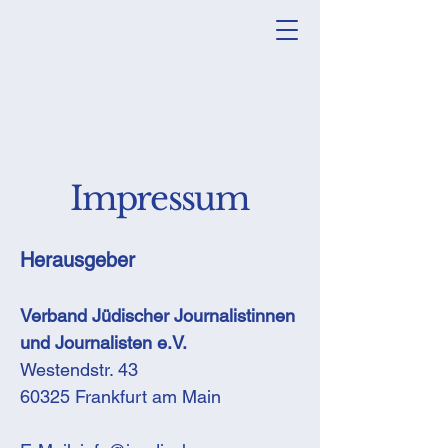
Impressum
Herausgeber
Verband Jüdischer Journalistinnen
und Journalisten e.V.
Westendstr. 43
60325 Frankfurt am Main