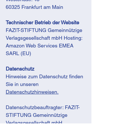
60325 Frankfurt am Main
Technischer Betrieb der Website
FAZIT-STIFTUNG Gemeinnützige
Verlagsgesellschaft mbH Hosting:
Amazon Web Services EMEA
SARL (EU)
Datenschutz
Hinweise zum Datenschutz finden
Sie in unseren
Datenschutzhinweisen.
Datenschutzbeauftragter: FAZIT-
STIFTUNG Gemeinnützige
Verlagsgesellschaft mbH