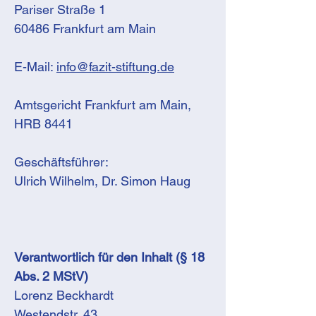
Pariser Straße 1
60486 Frankfurt am Main
E-Mail:
info@fazit-stiftung.de
Amtsgericht Frankfurt am Main,
HRB 8441
Geschäftsführer:
Ulrich Wilhelm, Dr. Simon Haug
Verantwortlich für den Inhalt (§ 18
Abs. 2 MStV)
Lorenz Beckhardt
Westendstr. 43